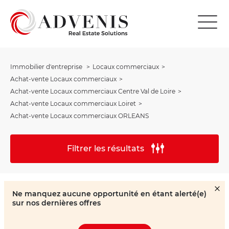
Immobilier d'entreprise
Locaux commerciaux
Achat-vente Locaux commerciaux
Achat-vente Locaux commerciaux Centre Val de Loire
Achat-vente Locaux commerciaux Loiret
Achat-vente Locaux commerciaux ORLEANS
Filtrer les résultats
Ne manquez aucune opportunité en étant alerté(e)
sur nos dernières offres