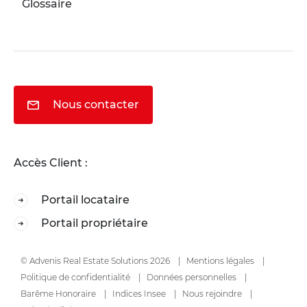
Glossaire
Nous contacter
Accès Client :
Portail locataire
Portail propriétaire
© Advenis Real Estate Solutions 2026
Mentions légales
Politique de confidentialité
Données personnelles
Barême Honoraire
Indices Insee
Nous rejoindre