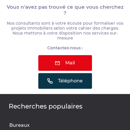
Vous n'avez pas trouvé ce que vous cherchez
?
Nos consultants sont à votre écoute pour formaliser vos
projets immobiliers selon votre cahier des charges.
Nous mettons à votre disposition nos services sur-
mesure
Contactez-nous :
Mail
Téléphone
Recherches populaires
Bureaux