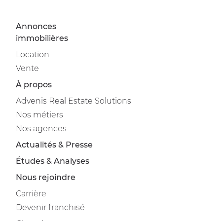
Annonces
immobilières
Location
Vente
À propos
Advenis Real Estate Solutions
Nos métiers
Nos agences
Actualités & Presse
Études & Analyses
Nous rejoindre
Carrière
Devenir franchisé