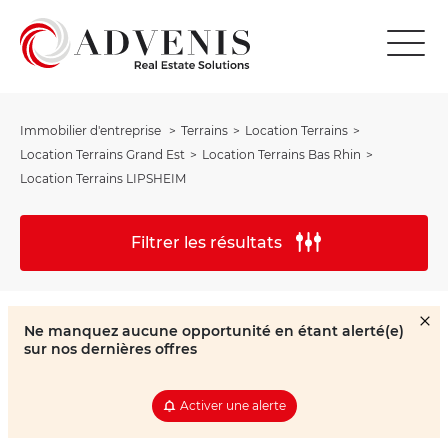
Immobilier d'entreprise
Terrains
Location Terrains
Location Terrains Grand Est
Location Terrains Bas Rhin
Location Terrains LIPSHEIM
Filtrer les résultats
Ne manquez aucune opportunité en étant alerté(e)
sur nos dernières offres
Activer une alerte