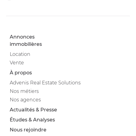
Annonces
immobilières
Location
Vente
À propos
Advenis Real Estate Solutions
Nos métiers
Nos agences
Actualités & Presse
Études & Analyses
Nous rejoindre