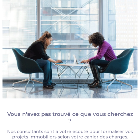
Vous n'avez pas trouvé ce que vous cherchez
?
Nos consultants sont à votre écoute pour formaliser vos
projets immobiliers selon votre cahier des charges.