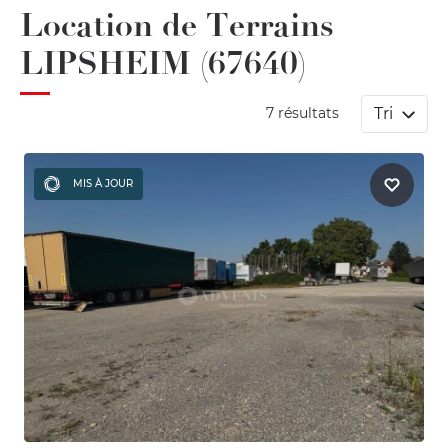
Location de Terrains
LIPSHEIM (67640)
Tri
7 résultats
MIS À JOUR