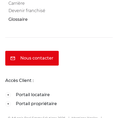
Carrière
Devenir franchisé
Glossaire
Nous contacter
Accès Client :
Portail locataire
Portail propriétaire