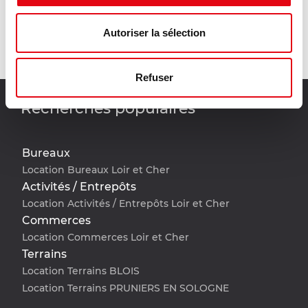
Mail
Autoriser la sélection
Téléphone
Refuser
Recherches populaires
Bureaux
Location Bureaux Loir et Cher
Activités / Entrepôts
Location Activités / Entrepôts Loir et Cher
Commerces
Location Commerces Loir et Cher
Terrains
Location Terrains BLOIS
Location Terrains PRUNIERS EN SOLOGNE