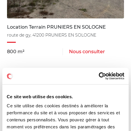
Location Terrain PRUNIERS EN SOLOGNE
route de gy, 41200 PRUNIERS EN SOLOGNE
800 m²
Nous consulter
Ce site web utilise des cookies.
Ce site utilise des cookies destinés à améliorer la
performance du site et à vous proposer des services et
contenus personnalisés. Vous pouvez gérer à tout
moment vos préférences dans les paramétrages des