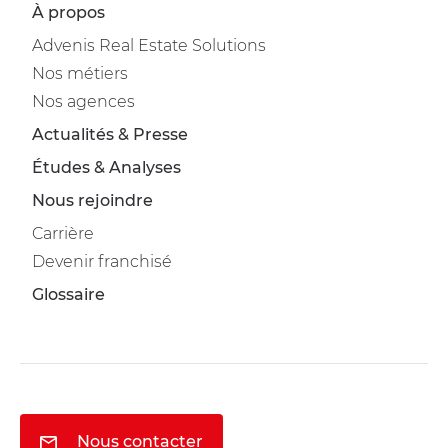
À propos
Advenis Real Estate Solutions
Nos métiers
Nos agences
Actualités & Presse
Études & Analyses
Nous rejoindre
Carrière
Devenir franchisé
Glossaire
Nous contacter