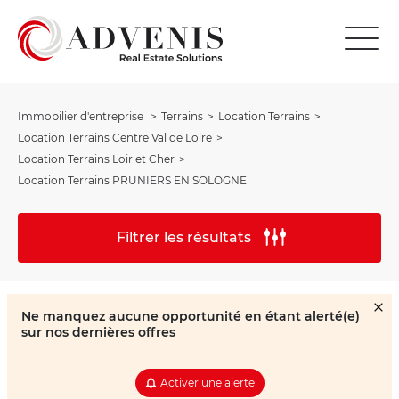
Immobilier d'entreprise
Terrains
Location Terrains
Location Terrains Centre Val de Loire
Location Terrains Loir et Cher
Location Terrains PRUNIERS EN SOLOGNE
Filtrer les résultats
Ne manquez aucune opportunité en étant alerté(e)
sur nos dernières offres
Activer une alerte