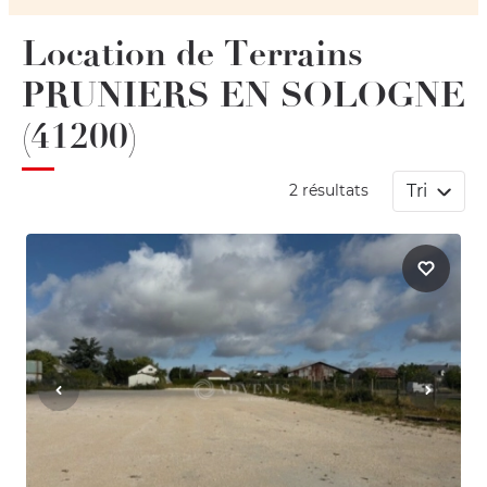
Location de Terrains
PRUNIERS EN SOLOGNE
(41200)
Tri
2 résultats