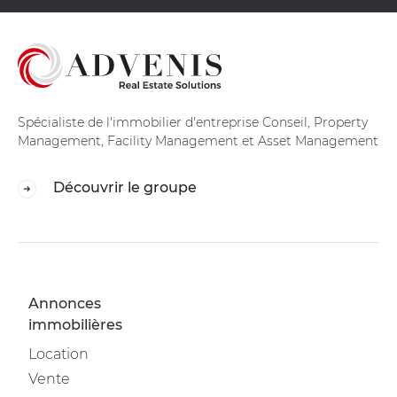
Spécialiste de l'immobilier d'entreprise Conseil, Property
Management, Facility Management et Asset Management
Découvrir le groupe
Annonces
immobilières
Location
Vente