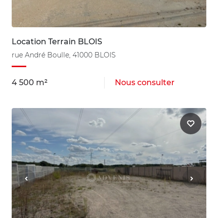
Location Terrain BLOIS
rue André Boulle, 41000 BLOIS
4 500 m²
Nous consulter