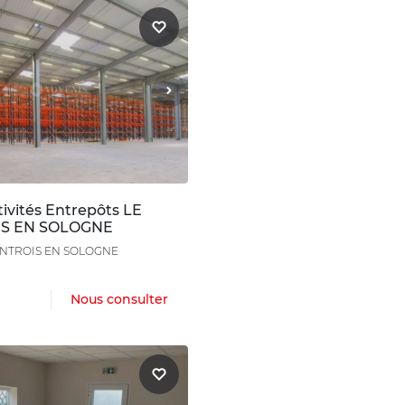
ivités Entrepôts LE
S EN SOLOGNE
ONTROIS EN SOLOGNE
Nous consulter