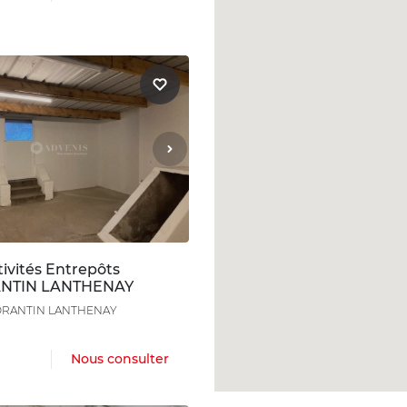
ivités Entrepôts
NTIN LANTHENAY
ORANTIN LANTHENAY
Nous consulter