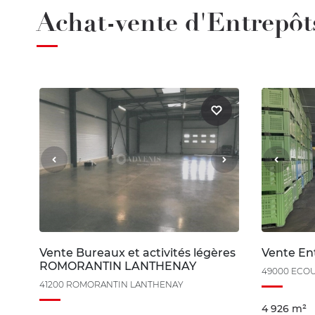
Achat-vente d'Entrepôts
Vente Bureaux et activités légères
Vente E
ROMORANTIN LANTHENAY
49000 ECO
41200 ROMORANTIN LANTHENAY
4 926 m²