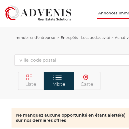
Annonces Immob
Immobilier d'entreprise
Entrepôts - Locaux d'activité
Achat-ve
Liste
Mixte
Carte
Ne manquez aucune opportunité en étant alerté(e)
sur nos dernières offres