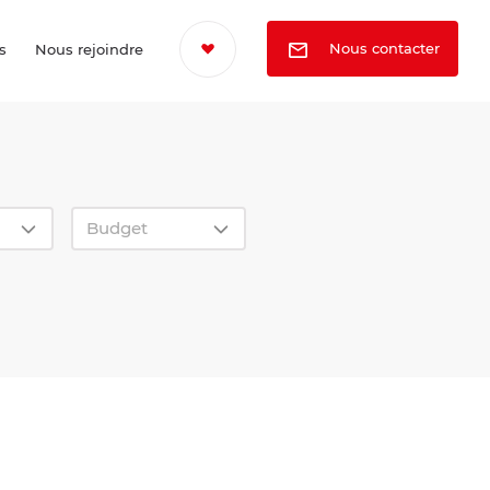
Nous contacter
s
Nous rejoindre
Budget