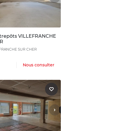
ntrepôts VILLEFRANCHE
ER
EFRANCHE SUR CHER
Nous consulter