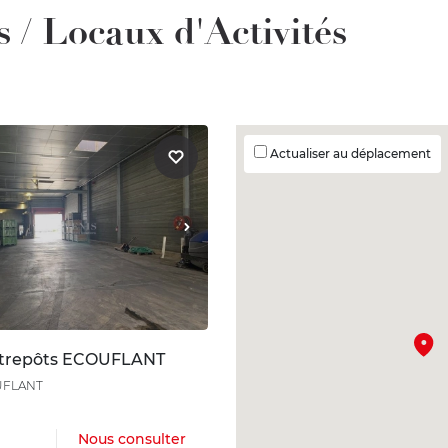
 / Locaux d'Activités
Actualiser au déplacement
ntrepôts ECOUFLANT
UFLANT
Nous consulter