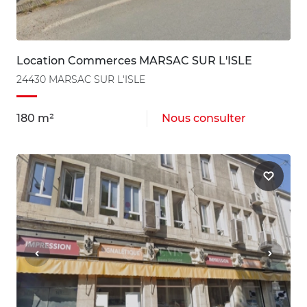
Location Commerces MARSAC SUR L'ISLE
24430 MARSAC SUR L'ISLE
180 m²
Nous consulter