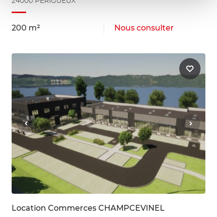
24000 PERIGUEUX
200 m²
Nous consulter
Location Commerces CHAMPCEVINEL