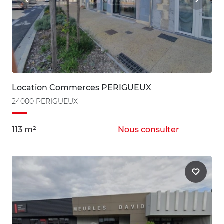
Location Commerces PERIGUEUX
24000 PERIGUEUX
113 m²
Nous consulter