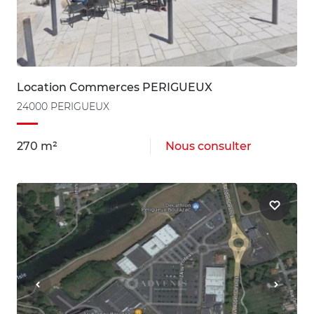
Location Commerces PERIGUEUX
24000 PERIGUEUX
270 m²
Nous consulter