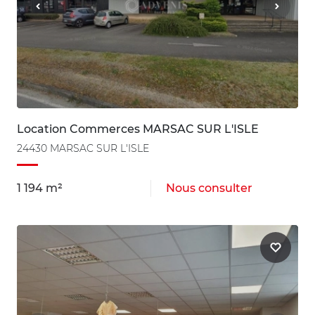
Location Commerces MARSAC SUR L'ISLE
24430 MARSAC SUR L'ISLE
1 194 m²
Nous consulter