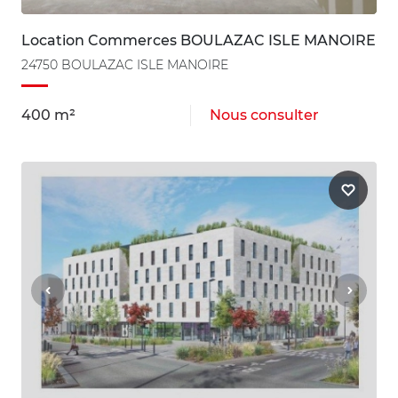
Location Commerces BOULAZAC ISLE MANOIRE
24750 BOULAZAC ISLE MANOIRE
400 m²
Nous consulter