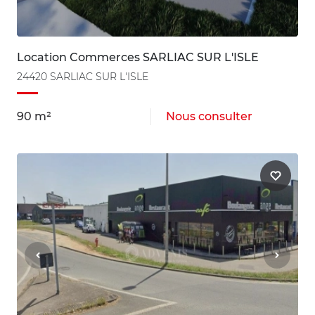
Location Commerces SARLIAC SUR L'ISLE
24420 SARLIAC SUR L'ISLE
90 m²
Nous consulter