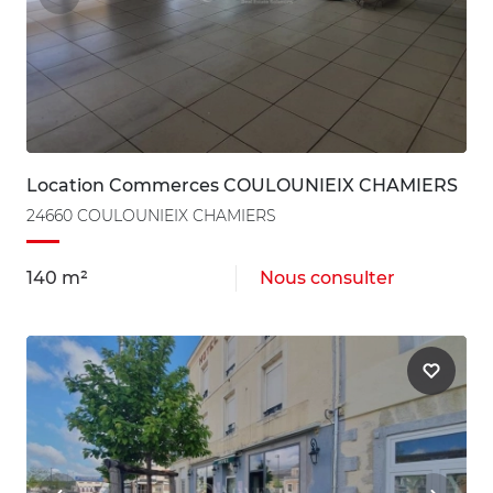
Location Commerces COULOUNIEIX CHAMIERS
24660 COULOUNIEIX CHAMIERS
140 m²
Nous consulter