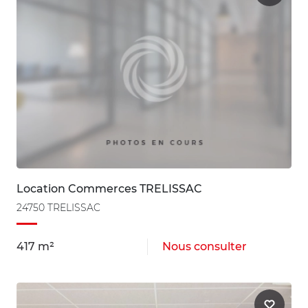
Location Commerces TRELISSAC
24750 TRELISSAC
417 m²
Nous consulter