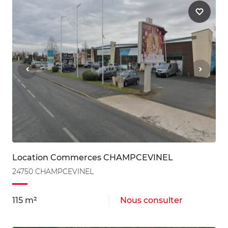
Location Commerces CHAMPCEVINEL
24750 CHAMPCEVINEL
115 m²
Nous consulter