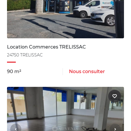
Location Commerces TRELISSAC
24750 TRELISSAC
90 m²
Nous consulter