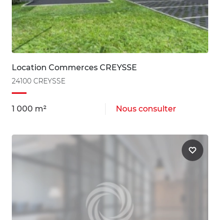
Location Commerces CREYSSE
24100 CREYSSE
1 000 m²
Nous consulter