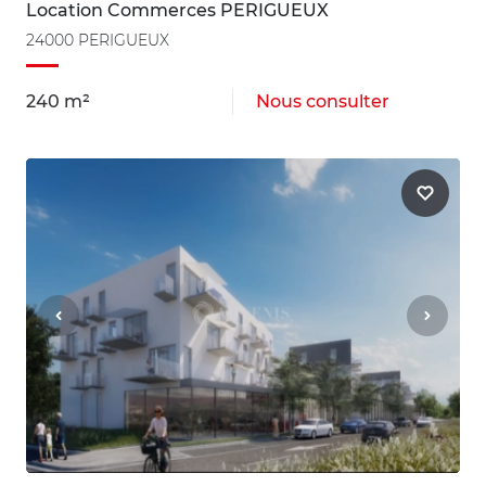
Location Commerces PERIGUEUX
24000 PERIGUEUX
240 m²
Nous consulter