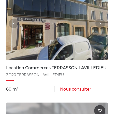
Location Commerces TERRASSON LAVILLEDIEU
24120 TERRASSON LAVILLEDIEU
60 m²
Nous consulter