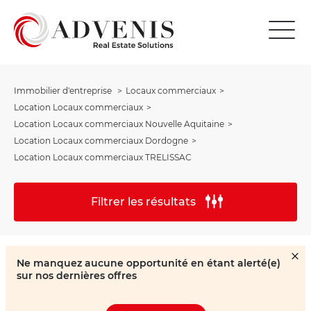
Immobilier d'entreprise
Locaux commerciaux
Location Locaux commerciaux
Location Locaux commerciaux Nouvelle Aquitaine
Location Locaux commerciaux Dordogne
Location Locaux commerciaux TRELISSAC
Filtrer les résultats
Ne manquez aucune opportunité en étant alerté(e)
sur nos dernières offres