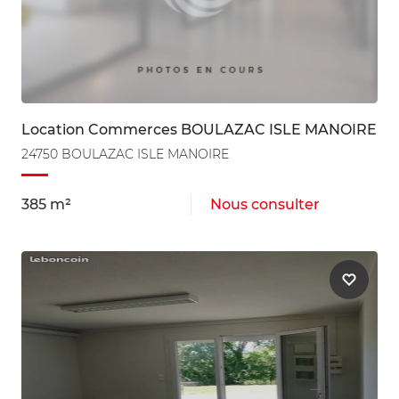
Location Commerces BOULAZAC ISLE MANOIRE
24750 BOULAZAC ISLE MANOIRE
385 m²
Nous consulter