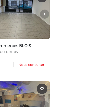
ommerces BLOIS
 41000 BLOIS
Nous consulter