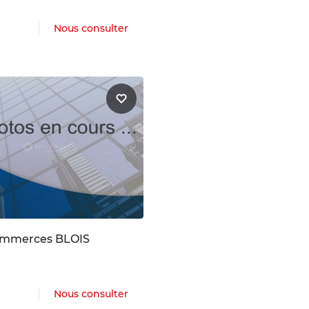
Nous consulter
ommerces BLOIS
Nous consulter