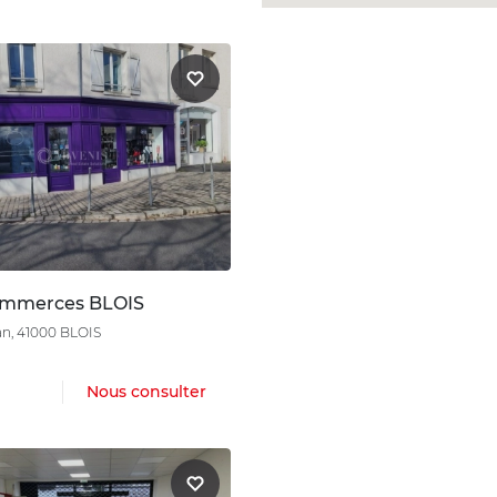
ommerces BLOIS
ean, 41000 BLOIS
Nous consulter