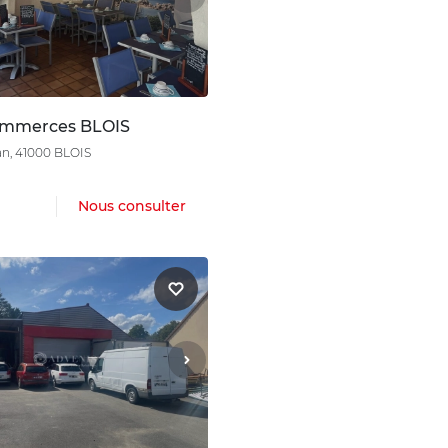
ommerces BLOIS
ean, 41000 BLOIS
Nous consulter