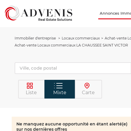
Annonces Immob
Immobilier d'entreprise
Locaux commerciaux
Achat-vente 
Achat-vente Locaux commerciaux LA CHAUSSEE SAINT VICTOR
Liste
Mixte
Carte
Ne manquez aucune opportunité en étant alerté(e)
sur nos dernières offres