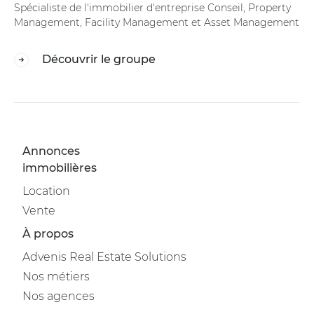
Spécialiste de l'immobilier d'entreprise Conseil, Property
Management, Facility Management et Asset Management
Découvrir le groupe
Annonces
immobilières
Location
Vente
À propos
Advenis Real Estate Solutions
Nos métiers
Nos agences