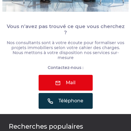
Vous n'avez pas trouvé ce que vous cherchez
?
Nos consultants sont à votre écoute pour formaliser vos
projets immobiliers selon votre cahier des charges.
Nous mettons à votre disposition nos services sur-
mesure
Contactez-nous :
Mail
Téléphone
Recherches populaires