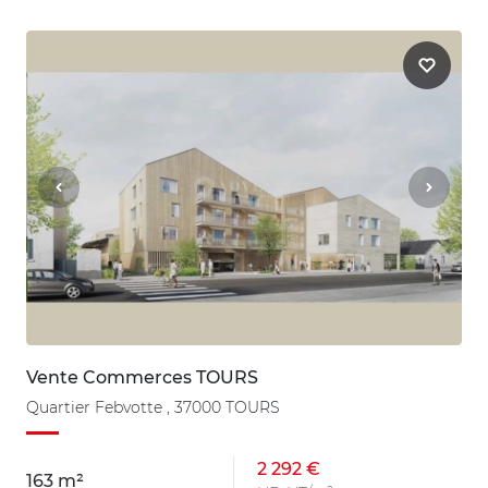
Vente Commerces TOURS
Quartier Febvotte , 37000 TOURS
2 292 €
163 m²