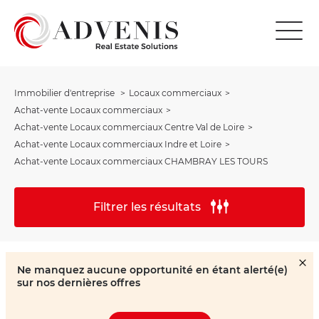
Immobilier d'entreprise
Locaux commerciaux
Achat-vente Locaux commerciaux
Achat-vente Locaux commerciaux Centre Val de Loire
Achat-vente Locaux commerciaux Indre et Loire
Achat-vente Locaux commerciaux CHAMBRAY LES TOURS
Filtrer les résultats
Ne manquez aucune opportunité en étant alerté(e)
sur nos dernières offres