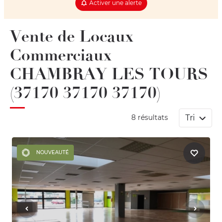
Activer une alerte
Vente de Locaux
Commerciaux
CHAMBRAY LES TOURS
(37170 37170 37170)
Tri
8 résultats
NOUVEAUTÉ