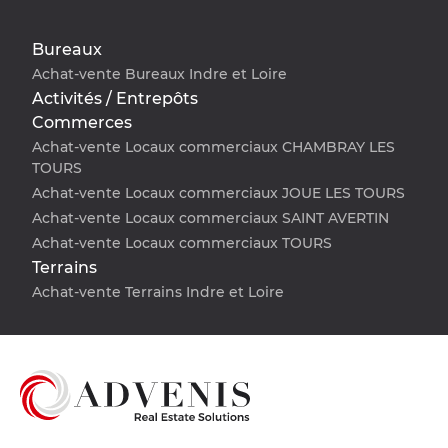
Bureaux
Achat-vente Bureaux Indre et Loire
Activités / Entrepôts
Commerces
Achat-vente Locaux commerciaux CHAMBRAY LES
TOURS
Achat-vente Locaux commerciaux JOUE LES TOURS
Achat-vente Locaux commerciaux SAINT AVERTIN
Achat-vente Locaux commerciaux TOURS
Terrains
Achat-vente Terrains Indre et Loire