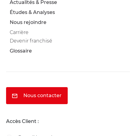
Actualités & Presse
Études & Analyses
Nous rejoindre
Carrière
Devenir franchisé
Glossaire
Nous contacter
Accès Client :