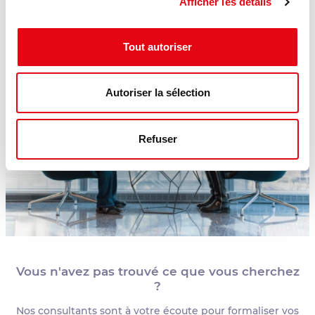
Afficher les détails
Tout autoriser
Autoriser la sélection
Refuser
Vous n'avez pas trouvé ce que vous cherchez
?
Nos consultants sont à votre écoute pour formaliser vos