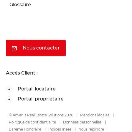
Glossaire
Nous contacter
Accès Client :
Portail locataire
Portail propriétaire
© Advenis Real Estate Solutions 2026
Mentions légales
Politique de confidentialité
Données personnelles
Barême Honoraire
Indices Insee
Nous rejoindre