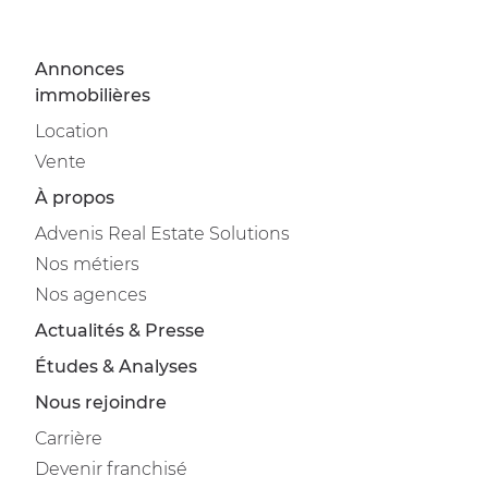
Annonces
immobilières
Location
Vente
À propos
Advenis Real Estate Solutions
Nos métiers
Nos agences
Actualités & Presse
Études & Analyses
Nous rejoindre
Carrière
Devenir franchisé