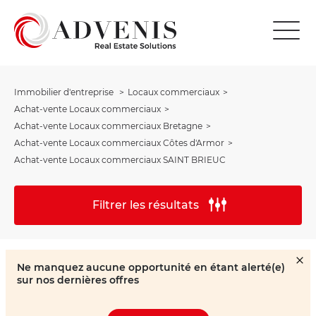
Immobilier d'entreprise
Locaux commerciaux
Achat-vente Locaux commerciaux
Achat-vente Locaux commerciaux Bretagne
Achat-vente Locaux commerciaux Côtes d'Armor
Achat-vente Locaux commerciaux SAINT BRIEUC
Filtrer les résultats
Ne manquez aucune opportunité en étant alerté(e)
sur nos dernières offres