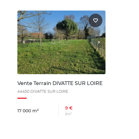
Vente Terrain DIVATTE SUR LOIRE
44450 DIVATTE SUR LOIRE
9 €
17 000 m²
/m²