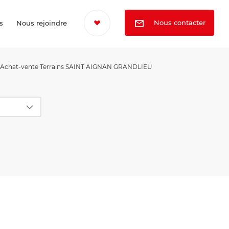
Nous contacter
s
Nous rejoindre
Achat-vente Terrains SAINT AIGNAN GRANDLIEU