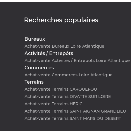
Recherches populaires
Bureaux
Achat-vente Bureaux Loire Atlantique
Activités / Entrepôts
Achat-vente Activités / Entrepôts Loire Atlantique
Commerces
Achat-vente Commerces Loire Atlantique
Terrains
Achat-vente Terrains CARQUEFOU
Achat-vente Terrains DIVATTE SUR LOIRE
Achat-vente Terrains HERIC
Achat-vente Terrains SAINT AIGNAN GRANDLIEU
Achat-vente Terrains SAINT MARS DU DESERT