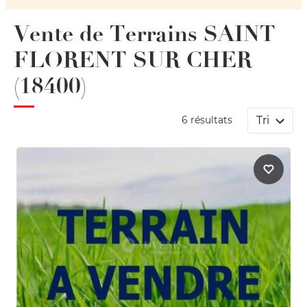
Vente de Terrains SAINT
FLORENT SUR CHER
(18400)
Tri
6 résultats