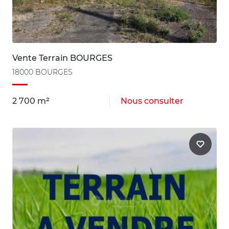
Vente Terrain BOURGES
18000 BOURGES
2 700 m²
Nous consulter