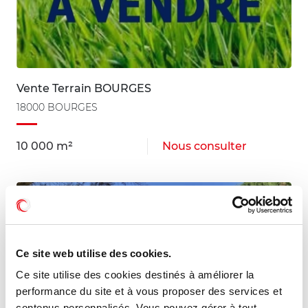
Vente Terrain BOURGES
18000 BOURGES
10 000 m²
Nous consulter
Ce site web utilise des cookies.
Ce site utilise des cookies destinés à améliorer la
performance du site et à vous proposer des services et
contenus personnalisés. Vous pouvez gérer à tout