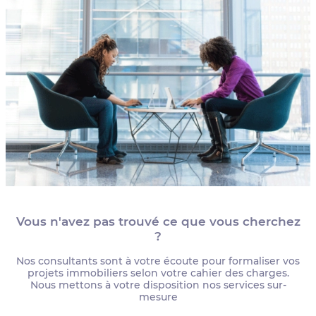
Vous n'avez pas trouvé ce que vous cherchez
?
Nos consultants sont à votre écoute pour formaliser vos
projets immobiliers selon votre cahier des charges.
Nous mettons à votre disposition nos services sur-
mesure