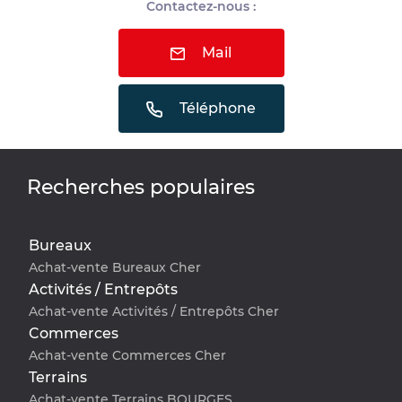
Contactez-nous :
Mail
Téléphone
Recherches populaires
Bureaux
Achat-vente Bureaux Cher
Activités / Entrepôts
Achat-vente Activités / Entrepôts Cher
Commerces
Achat-vente Commerces Cher
Terrains
Achat-vente Terrains BOURGES