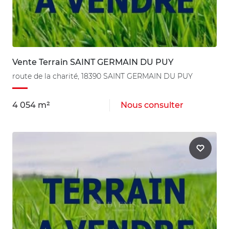
Vente Terrain SAINT GERMAIN DU PUY
route de la charité, 18390 SAINT GERMAIN DU PUY
4 054 m²
Nous consulter