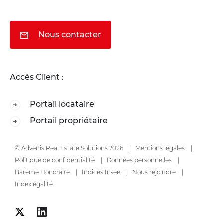
Nous contacter
Accès Client :
Portail locataire
Portail propriétaire
© Advenis Real Estate Solutions 2026
Mentions légales
Politique de confidentialité
Données personnelles
Barême Honoraire
Indices Insee
Nous rejoindre
Index égalité