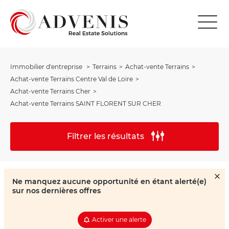
Immobilier d'entreprise
Terrains
Achat-vente Terrains
Achat-vente Terrains Centre Val de Loire
Achat-vente Terrains Cher
Achat-vente Terrains SAINT FLORENT SUR CHER
Filtrer les résultats
Ne manquez aucune opportunité en étant alerté(e)
sur nos dernières offres
Activer une alerte