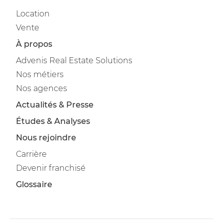
Location
Vente
À propos
Advenis Real Estate Solutions
Nos métiers
Nos agences
Actualités & Presse
Études & Analyses
Nous rejoindre
Carrière
Devenir franchisé
Glossaire