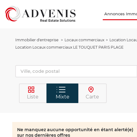
Annonces Immob
Immobilier d'entreprise
Locaux commerciaux
Location Loca
Location Locaux commerciaux LE TOUQUET PARIS PLAGE
Liste
Mixte
Carte
Ne manquez aucune opportunité en étant alerté(e)
sur nos dernières offres