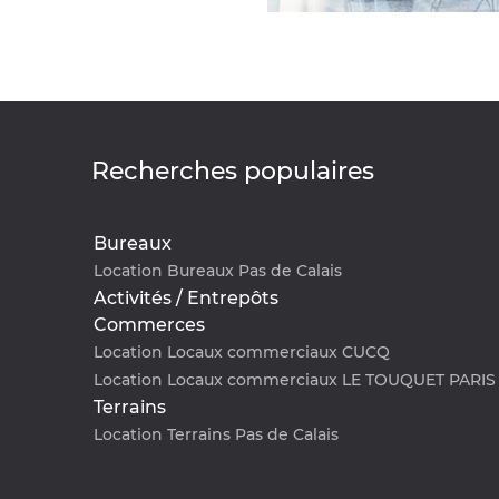
Recherches populaires
Bureaux
Location Bureaux Pas de Calais
Activités / Entrepôts
Commerces
Location Locaux commerciaux CUCQ
Location Locaux commerciaux LE TOUQUET PARIS
Terrains
Location Terrains Pas de Calais