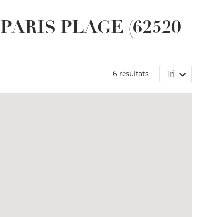
 PARIS PLAGE (62520
Tri
6 résultats