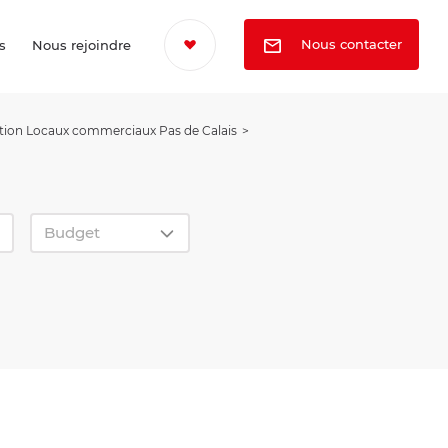
Nous contacter
s
Nous rejoindre
tion Locaux commerciaux Pas de Calais
Budget