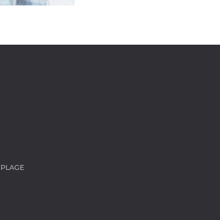
 PLAGE