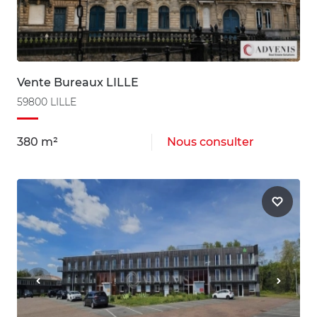
Vente Bureaux LILLE
59800 LILLE
380 m²
Nous consulter