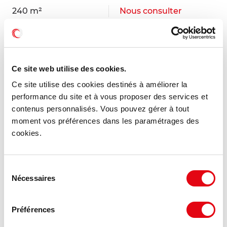
240 m²
Nous consulter
Ce site web utilise des cookies.
Ce site utilise des cookies destinés à améliorer la
performance du site et à vous proposer des services et
contenus personnalisés. Vous pouvez gérer à tout
moment vos préférences dans les paramétrages des
cookies.
Sélection
Nécessaires
du
consentement
Vente Bureaux VILLENEUVE D'ASCQ
Préférences
21 rue Hubble, 59650 VILLENEUVE D'ASCQ