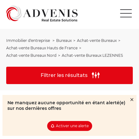
Immobilier d'entreprise
Bureaux
Achat-vente Bureaux
Achat-vente Bureaux Hauts de France
Achat-vente Bureaux Nord
Achat-vente Bureaux LEZENNES
Filtrer les résultats
Ne manquez aucune opportunité en étant alerté(e)
sur nos dernières offres
Activer une alerte