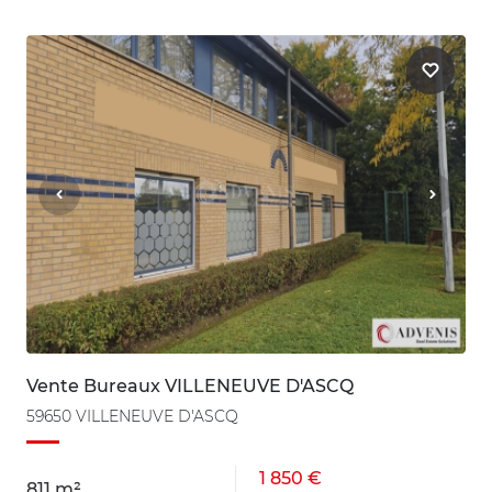
Vente Bureaux VILLENEUVE D'ASCQ
59650 VILLENEUVE D'ASCQ
1 850 €
811 m²